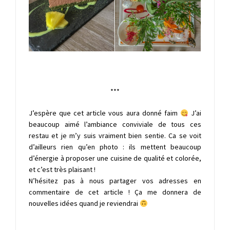
***
J’espère que cet article vous aura donné faim
J’ai
beaucoup aimé l’ambiance conviviale de tous ces
restau et je m’y suis vraiment bien sentie. Ca se voit
d’ailleurs rien qu’en photo : ils mettent beaucoup
d’énergie à proposer une cuisine de qualité et colorée,
et c’est très plaisant !
N’hésitez pas à nous partager vos adresses en
commentaire de cet article ! Ça me donnera de
nouvelles idées quand je reviendrai