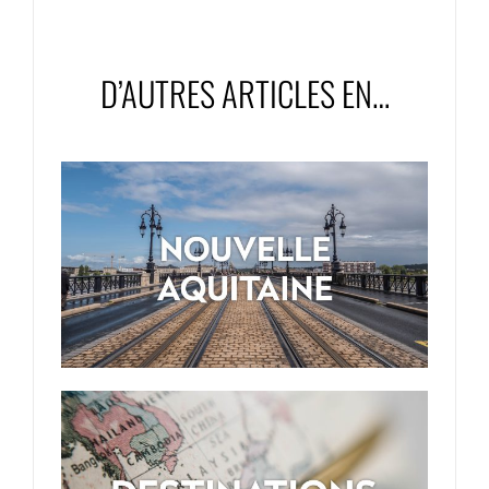
D’AUTRES ARTICLES EN…