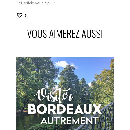
Cet article vous a plu ?
6
VOUS AIMEREZ AUSSI