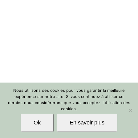
Nous utilisons des cookies pour vous garantir la meilleure
expérience sur notre site. Si vous continuez à utiliser ce
dernier, nous considérerons que vous acceptez l'utilisation des
cookies.
Ok
En savoir plus