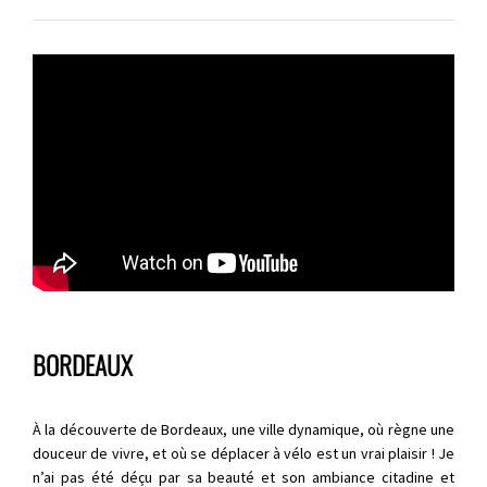
BORDEAUX
À la découverte de Bordeaux, une ville dynamique, où règne une
douceur de vivre, et où se déplacer à vélo est un vrai plaisir ! Je
n’ai pas été déçu par sa beauté et son ambiance citadine et