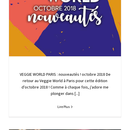
VEGGIE WORLD PARIS : nouveautés ! octobre 2018 De
retour au Veggie World à Paris pour cette édition
d'octobre 2018 ! Comme à chaque fois, j'adore me
plonger dans [...]
Lire Plus