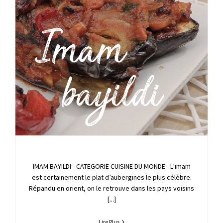
IMAM BAYILDI - CATEGORIE CUISINE DU MONDE - L’imam
est certainement le plat d’aubergines le plus célèbre.
Répandu en orient, on le retrouve dans les pays voisins
[...]
Lire Plus