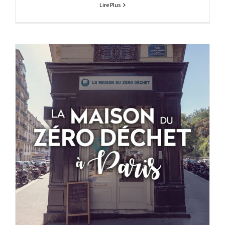
Lire Plus