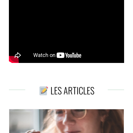
LES ARTICLES