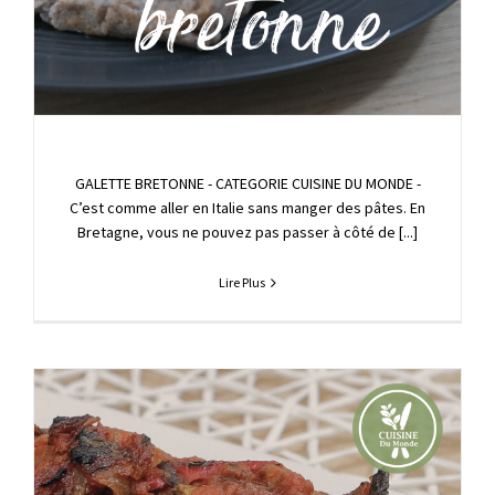
GALETTE BRETONNE - CATEGORIE CUISINE DU MONDE -
C’est comme aller en Italie sans manger des pâtes. En
Bretagne, vous ne pouvez pas passer à côté de [...]
Lire Plus