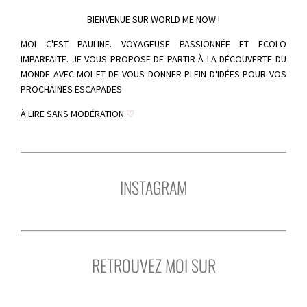
BIENVENUE SUR WORLD ME NOW !
MOI C'EST PAULINE. VOYAGEUSE PASSIONNÉE ET ECOLO
IMPARFAITE. JE VOUS PROPOSE DE PARTIR À LA DÉCOUVERTE DU
MONDE AVEC MOI ET DE VOUS DONNER PLEIN D'IDÉES POUR VOS
PROCHAINES ESCAPADES
À LIRE SANS MODÉRATION
♡
INSTAGRAM
RETROUVEZ MOI SUR