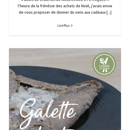
l’heure de la frénésie des achats de Noël, j’avais envie
de vous proposer de donner du sens aux cadeaux [...]
Lire Plus