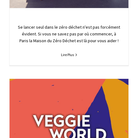
Se lancer seul dans le zéro déchet n'est pas forcément
évident. Si vous ne savez pas par où commencer, à
Paris la Maison du Zéro Déchet est là pour vous aider !
Lire Plus