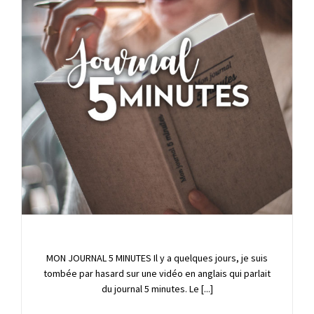
MON JOURNAL 5 MINUTES Il y a quelques jours, je suis
tombée par hasard sur une vidéo en anglais qui parlait
du journal 5 minutes. Le [...]