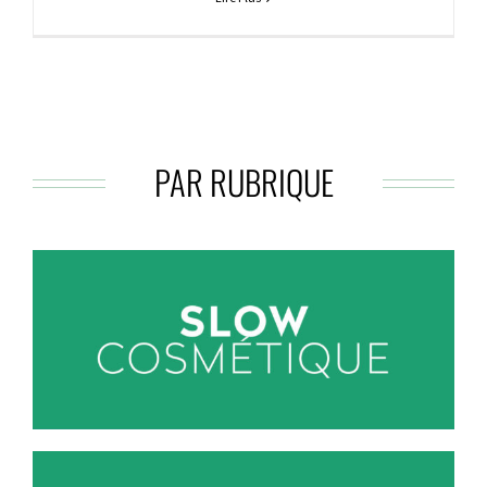
PAR RUBRIQUE