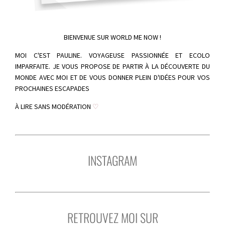
BIENVENUE SUR WORLD ME NOW !
MOI C'EST PAULINE. VOYAGEUSE PASSIONNÉE ET ECOLO
IMPARFAITE. JE VOUS PROPOSE DE PARTIR À LA DÉCOUVERTE DU
MONDE AVEC MOI ET DE VOUS DONNER PLEIN D'IDÉES POUR VOS
PROCHAINES ESCAPADES
À LIRE SANS MODÉRATION
♡
INSTAGRAM
RETROUVEZ MOI SUR