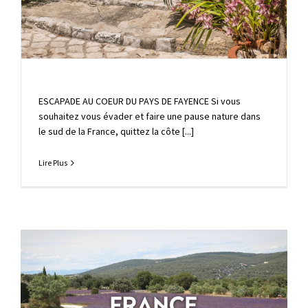
ESCAPADE AU COEUR DU PAYS DE FAYENCE Si vous
souhaitez vous évader et faire une pause nature dans
le sud de la France, quittez la côte [...]
Lire Plus