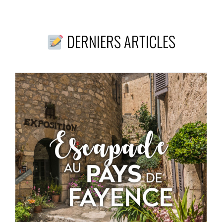
DERNIERS ARTICLES