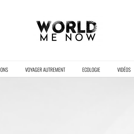
IONS
VOYAGER AUTREMENT
ECOLOGIE
VIDÉOS