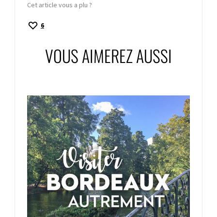
Cet article vous a plu ?
6
VOUS AIMEREZ AUSSI