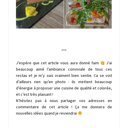
***
J’espère que cet article vous aura donné faim
J’ai
beaucoup aimé l’ambiance conviviale de tous ces
restau et je m’y suis vraiment bien sentie. Ca se voit
d’ailleurs rien qu’en photo : ils mettent beaucoup
d’énergie à proposer une cuisine de qualité et colorée,
et c’est très plaisant !
N’hésitez pas à nous partager vos adresses en
commentaire de cet article ! Ça me donnera de
nouvelles idées quand je reviendrai