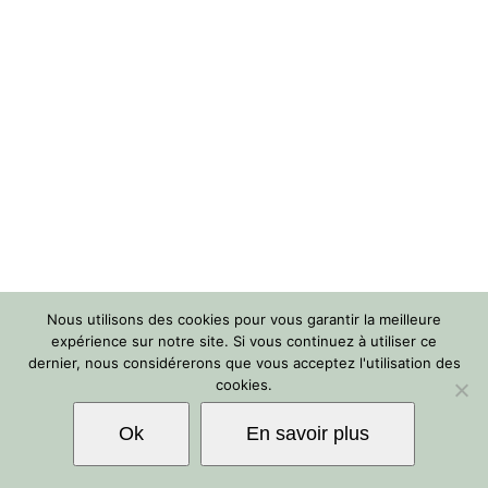
Nous utilisons des cookies pour vous garantir la meilleure
expérience sur notre site. Si vous continuez à utiliser ce
dernier, nous considérerons que vous acceptez l'utilisation des
cookies.
Ok
En savoir plus