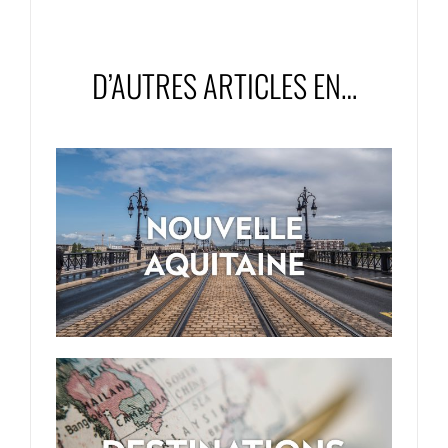
D’AUTRES ARTICLES EN…