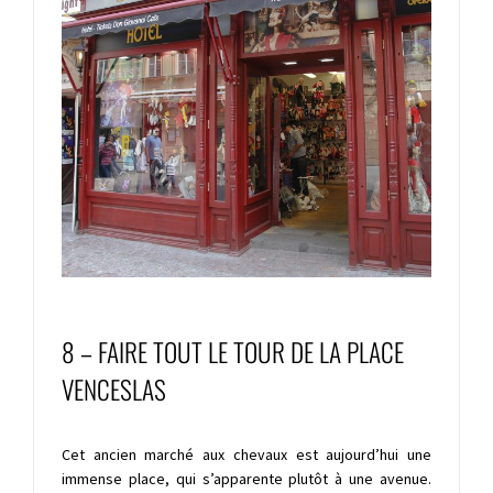
8 – FAIRE TOUT LE TOUR DE LA PLACE
VENCESLAS
Cet ancien marché aux chevaux est aujourd’hui une
immense place, qui s’apparente plutôt à une avenue.