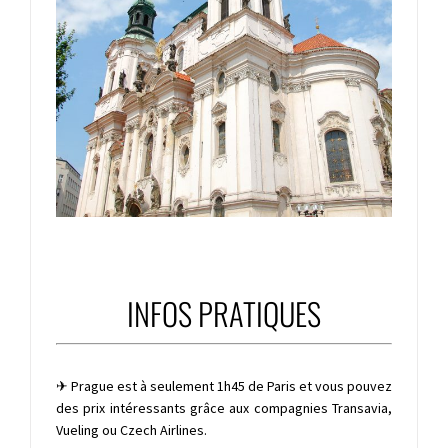
INFOS PRATIQUES
✈ Prague est à seulement 1h45 de Paris et vous pouvez
des prix intéressants grâce aux compagnies Transavia,
Vueling ou Czech Airlines.