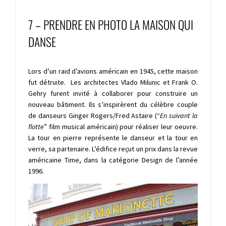
7 – PRENDRE EN PHOTO LA MAISON QUI
DANSE
Lors d’un raid d’avions américain en 1945, cette maison
fut détruite. Les architectes Vlado Milunic et Frank O.
Gehry furent invité à collaborer pour construire un
nouveau bâtiment. Ils s’inspirèrent du célèbre couple
de danseurs Ginger Rogers/Fred Astaire (“
En suivant la
flotte
” film musical américain) pour réaliser leur oeuvre.
La tour en pierre représente le danseur et la tour en
verre, sa partenaire. L’édifice reçut un prix dans la revue
américaine Time, dans la catégorie Design de l’année
1996.