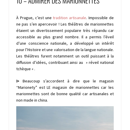
10 – ADMIRER DES MARIONNETTES
À Prague, c’est une
tradition artisanale
. Impossible de
ne pas s’en apercevoir ! Les théâtres de marionnettes
étaient un divertissement populaire très répandu car
accessible au plus grand nombre. Il a permis l’éveil
d’une conscience nationale, a développé un intérêt
pour l’Histoire et une valorisation de la langue nationale.
Les théâtres furent notamment un outil puissant à la
diffusion d’idées, contribuant ainsi au » réveil national
tchèque « .
⩥ Beaucoup s’accordent à dire que le magasin
“Marionety” est LE magasin de marionnettes car les
marionnettes sont de bonne qualité car artisanales et
non made in china.