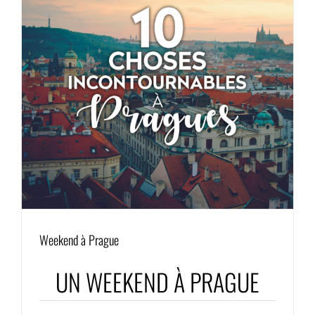
Weekend à Prague
UN WEEKEND À PRAGUE