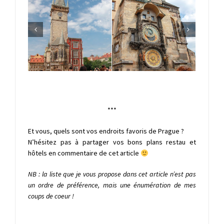
***
Et vous, quels sont vos endroits favoris de Prague ?
N’hésitez pas à partager vos bons plans restau et
hôtels en commentaire de cet article
NB : la liste que je vous propose dans cet article n’est pas
un ordre de préférence, mais une énumération de mes
coups de coeur !