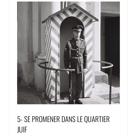
5- SE PROMENER DANS LE QUARTIER
JUIF