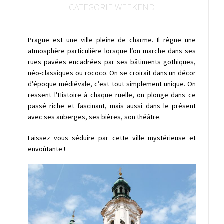
– CATEGORIE WEEKEND –
Prague est une ville pleine de charme. Il règne une
atmosphère particulière lorsque l’on marche dans ses
rues pavées encadrées par ses bâtiments gothiques,
néo-classiques ou rococo. On se croirait dans un décor
d’époque médiévale, c’est tout simplement unique. On
ressent l’Histoire à chaque ruelle, on plonge dans ce
passé riche et fascinant, mais aussi dans le présent
avec ses auberges, ses bières, son théâtre.
Laissez vous séduire par cette ville mystérieuse et
envoûtante !