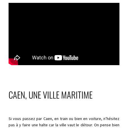
CAEN, UNE VILLE MARITIME
Si vous passez par Caen, en train ou bien en voiture, n’hésitez
pas à y faire une halte car la ville vaut le détour. On pense bien