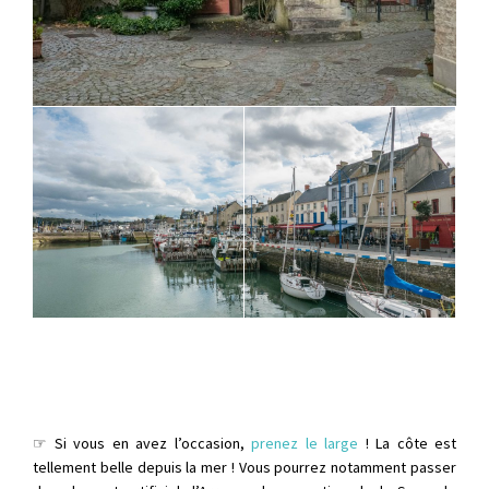
☞ Si vous en avez l’occasion,
prenez le large
! La côte est
tellement belle depuis la mer ! Vous pourrez notamment passer