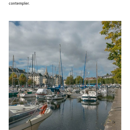
contempler.