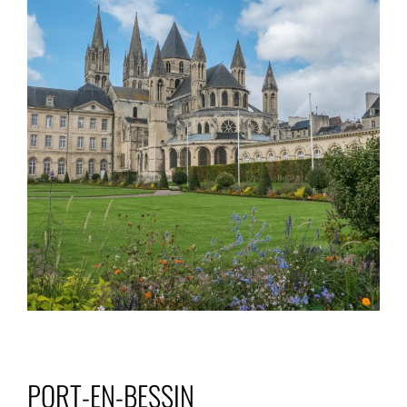
PORT-EN-BESSIN