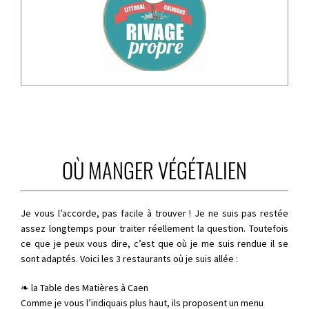
OÙ MANGER VÉGÉTALIEN
Je vous l’accorde, pas facile à trouver ! Je ne suis pas restée
assez longtemps pour traiter réellement la question. Toutefois
ce que je peux vous dire, c’est que où je me suis rendue il se
sont adaptés. Voici les 3 restaurants où je suis allée :
❧ la Table des Matières à Caen
Comme je vous l’indiquais plus haut, ils proposent un menu