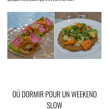
OÙ DORMIR POUR UN WEEKEND
SLOW