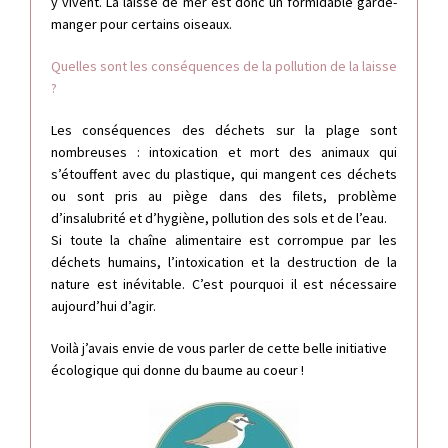
y vivent. La laisse de mer est donc un formidable garde-
manger pour certains oiseaux.
Quelles sont les conséquences de la pollution de la laisse
?
Les conséquences des déchets sur la plage sont
nombreuses : intoxication et mort des animaux qui
s’étouffent avec du plastique, qui mangent ces déchets
ou sont pris au piège dans des filets, problème
d’insalubrité et d’hygiène, pollution des sols et de l’eau.
Si toute la chaîne alimentaire est corrompue par les
déchets humains, l’intoxication et la destruction de la
nature est inévitable. C’est pourquoi il est nécessaire
aujourd’hui d’agir.
Voilà j’avais envie de vous parler de cette belle initiative
écologique qui donne du baume au coeur !