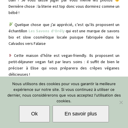
Dernière chose : la literie est top donc vous dormirez comme un
bébé !
Quelque chose que j’ai apprécié, c’est qu’ils proposent un
échantillon
Les Savons d’Orély
qui est une marque de savons
bio et slow cosmétique locale puisque fabriquée dans le
Calvados vers Falaise
❥
Cette maison d’hôte est vegan-friendly. Ils proposent un
petit-déjeuner vegan fait par leurs soins : il suffit de bien le
préciser à Elise qui vous préparera des crêpes véganes
délicieuses !
Nous utilisons des cookies pour vous garantir la meilleure
expérience sur notre site. Si vous continuez à utiliser ce
dernier, nous considérerons que vous acceptez l'utilisation des
cookies.
Ok
En savoir plus