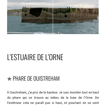
L’ESTUAIRE DE L’ORNE
✯ PHARE DE OUISTREHAM
À Ouistreham, j’ai pris de la hauteur. Je suis montée tout en haut
du phare qui se trouve au milieu de la baie de l’Orne. De
l’extérieur cela ne paraît pas si haut, et pourtant on se sent