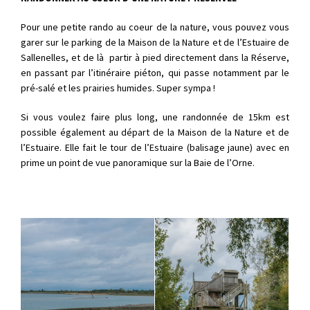
Pour une petite rando au coeur de la nature, vous pouvez vous
garer sur le parking de la Maison de la Nature et de l’Estuaire de
Sallenelles, et de là partir à pied directement dans la Réserve,
en passant par l’itinéraire piéton, qui passe notamment par le
pré-salé et les prairies humides. Super sympa !
Si vous voulez faire plus long, une randonnée de 15km est
possible également au départ de la Maison de la Nature et de
l’Estuaire. Elle fait le tour de l’Estuaire (balisage jaune) avec en
prime un point de vue panoramique sur la Baie de l’Orne.