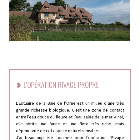
❥
L’OPÉRATION RIVAGE PROPRE
L’Estuaire de la Baie de l’Orne est un milieu d’une très
grande richesse biologique. C’est une zone de contact
entre l’eau douce du fleuve et l’eau salée de la mer. Ainsi,
elle abrite une faune et une flore très riche, mais
dépendante de cet espace naturel sensible.
J’ai beaucoup été touchée pour l’opération “Rivage