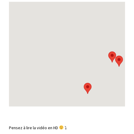
Pensez à lire la vidéo en HD
⤵