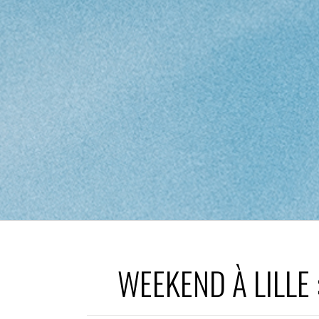
WEEKEND À LILLE 