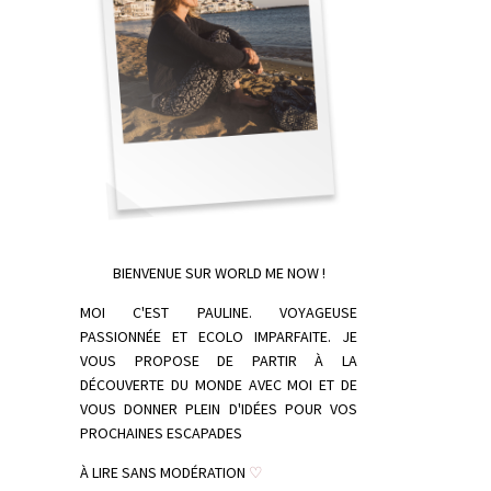
BIENVENUE SUR WORLD ME NOW !
MOI C'EST PAULINE. VOYAGEUSE
PASSIONNÉE ET ECOLO IMPARFAITE. JE
VOUS PROPOSE DE PARTIR À LA
DÉCOUVERTE DU MONDE AVEC MOI ET DE
VOUS DONNER PLEIN D'IDÉES POUR VOS
PROCHAINES ESCAPADES
À LIRE SANS MODÉRATION
♡