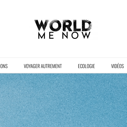
IONS
VOYAGER AUTREMENT
ECOLOGIE
VIDÉOS