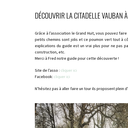
DÉCOUVRIR LA CITADELLE VAUBAN À
Grâce à l’association le Grand Huit, vous pouvez faire 
petits chemins sont jolis et ce poumon vert tout à cô
explications du guide est un vrai plus pour ne pas pa
construction, etc.
Merci à Fred notre guide pour cette découverte !
Site de l’asso :
cliquer ici
Facebook:
cliquer ici
N’hésitez pas à aller faire un tour ils proposent plein d