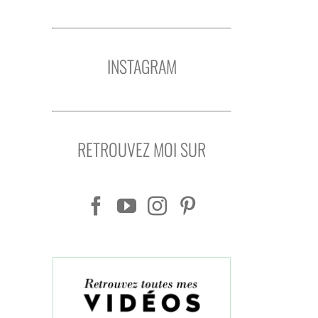
INSTAGRAM
RETROUVEZ MOI SUR