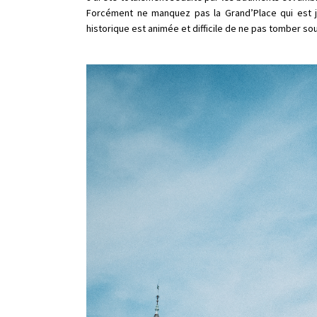
Forcément ne manquez pas la Grand’Place qui est jus
historique est animée et difficile de ne pas tomber sou