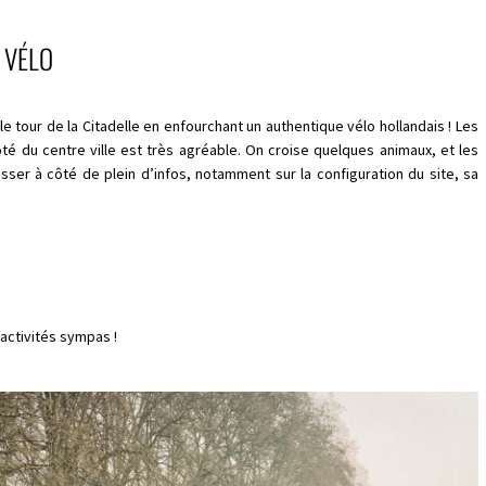
 VÉLO
le tour de la Citadelle en enfourchant un authentique vélo hollandais ! Les
té du centre ville est très agréable. On croise quelques animaux, et les
sser à côté de plein d’infos, notamment sur la configuration du site, sa
’activités sympas !