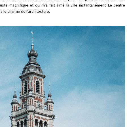
te magnifique et qui m’a fait aimé la ville instantanément. Le centre
s le charme de l’architecture.