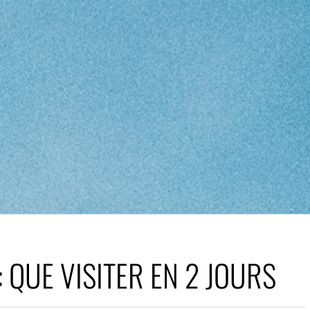
: QUE VISITER EN 2 JOURS