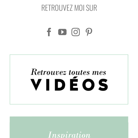
RETROUVEZ MOI SUR