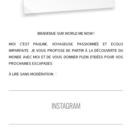
BIENVENUE SUR WORLD ME NOW !
MOI C'EST PAULINE. VOYAGEUSE PASSIONNÉE ET ECOLO
IMPARFAITE. JE VOUS PROPOSE DE PARTIR À LA DÉCOUVERTE DU
MONDE AVEC MOI ET DE VOUS DONNER PLEIN D'IDÉES POUR VOS
PROCHAINES ESCAPADES
À LIRE SANS MODÉRATION
♡
INSTAGRAM