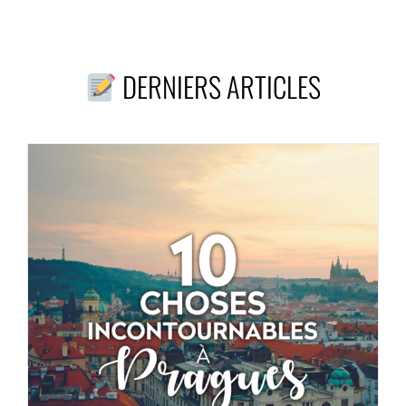
DERNIERS ARTICLES