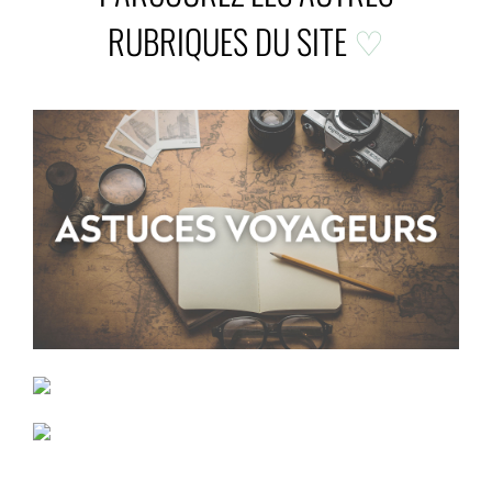
RUBRIQUES DU SITE
♡