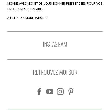
MONDE AVEC MOI ET DE VOUS DONNER PLEIN D'IDÉES POUR VOS
PROCHAINES ESCAPADES
À LIRE SANS MODÉRATION
♡
INSTAGRAM
RETROUVEZ MOI SUR