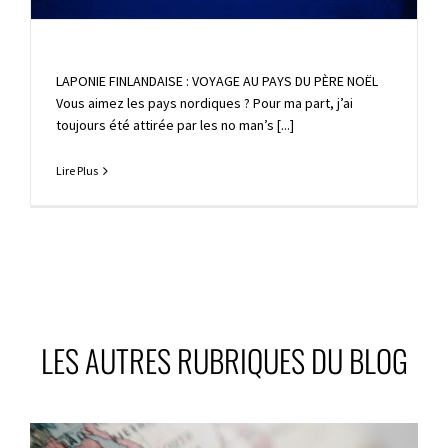
LAPONIE FINLANDAISE : VOYAGE AU PAYS DU PÈRE NOËL
Vous aimez les pays nordiques ? Pour ma part, j’ai
toujours été attirée par les no man’s [...]
Lire Plus
LES AUTRES RUBRIQUES DU BLOG