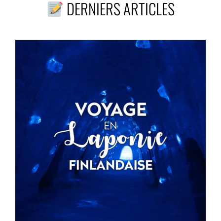
DERNIERS ARTICLES