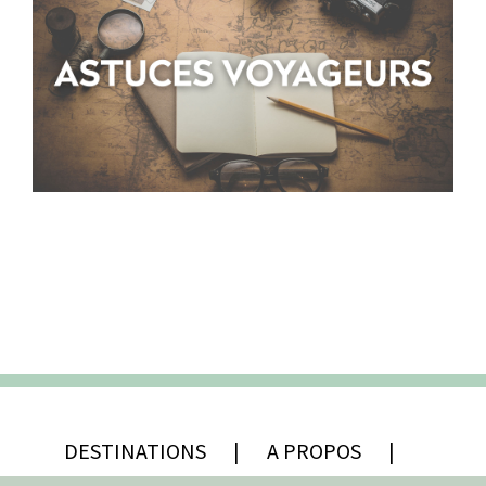
DESTINATIONS
A PROPOS
CONTACT