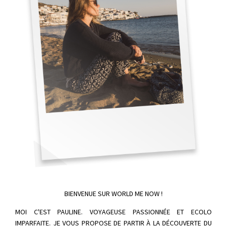
BIENVENUE SUR WORLD ME NOW !
MOI C'EST PAULINE. VOYAGEUSE PASSIONNÉE ET ECOLO
IMPARFAITE. JE VOUS PROPOSE DE PARTIR À LA DÉCOUVERTE DU